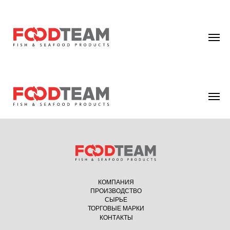
КОМПАНИЯ
ПРОИЗВОДСТВО
СЫРЬЕ
ТОРГОВЫЕ МАРКИ
КОНТАКТЫ