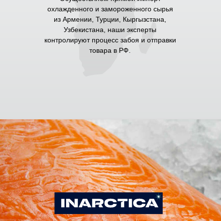
охлажденного и замороженного сырья
из Армении, Турции, Кыргызстана,
Узбекистана, наши эксперты
контролируют процесс забоя и отправки
товара в РФ.
АТЛАНТИЧЕСКИЙ
ЛОСОСЬ