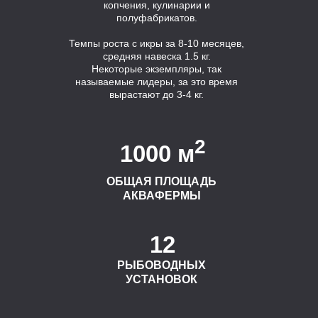
копчения, кулинарии и
полуфабрикатов.
Темпы роста с икры за 8-10 месяцев,
средняя навеска 1.5 кг.
Некоторые экземпляры, так
называемые лидеры, за это время
вырастают до 3-4 кг.
2
1000 м
ОБЩАЯ ПЛОЩАДЬ
АКВАФЕРМЫ
12
РЫБОВОДНЫХ
УСТАНОВОК