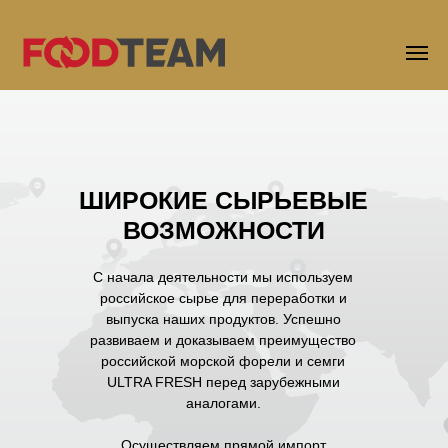
ШИРОКИЕ СЫРЬЕВЫЕ
ВОЗМОЖНОСТИ
С начала деятельности мы используем
российское сырье для переработки и
выпуска наших продуктов. Успешно
развиваем и доказываем преимущество
российской морской форели и семги
ULTRA FRESH перед зарубежными
аналогами.
Осуществляем прямой импорт