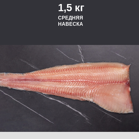
1,5 кг
СРЕДНЯЯ
НАВЕСКА