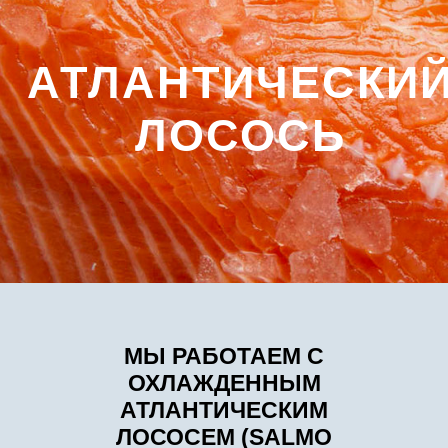
МЫ РАБОТАЕМ С
ОХЛАЖДЕННЫМ
АТЛАНТИЧЕСКИМ
ЛОСОСЕМ (SALMO