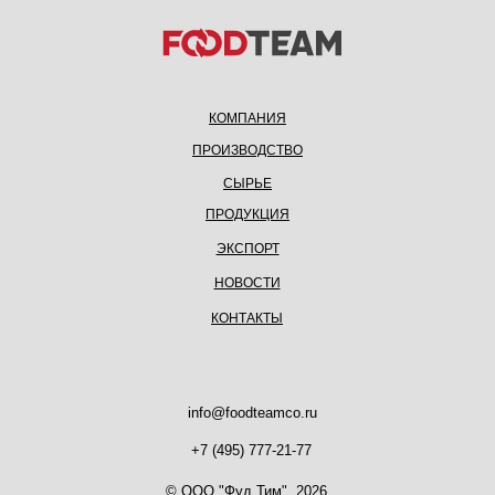
КОМПАНИЯ
ПРОИЗВОДСТВО
СЫРЬЕ
ПРОДУКЦИЯ
ЭКСПОРТ
НОВОСТИ
КОНТАКТЫ
info@foodteamco.ru
+7 (495) 777-21-77
© ООО "Фуд Тим". 2026.